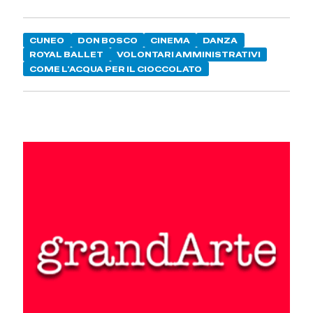
CUNEO
DON BOSCO
CINEMA
DANZA
ROYAL BALLET
VOLONTARI AMMINISTRATIVI
COME L’ACQUA PER IL CIOCCOLATO