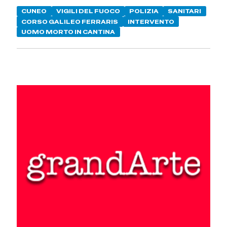
CUNEO
VIGILI DEL FUOCO
POLIZIA
SANITARI
CORSO GALILEO FERRARIS
INTERVENTO
UOMO MORTO IN CANTINA