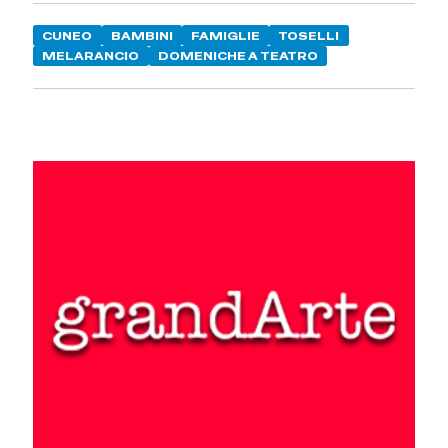
CUNEO
BAMBINI
FAMIGLIE
TOSELLI
MELARANCIO
DOMENICHE A TEATRO