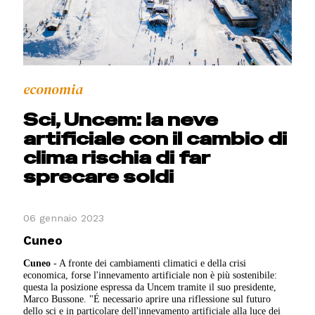
economia
Sci, Uncem: la neve
artificiale con il cambio di
clima rischia di far
sprecare soldi
06 gennaio 2023
Cuneo
Cuneo
- A fronte dei cambiamenti climatici e della crisi
economica, forse l'innevamento artificiale non è più sostenibile:
questa la posizione espressa da Uncem tramite il suo presidente,
Marco Bussone. "É necessario aprire una riflessione sul futuro
dello sci e in particolare dell'innevamento artificiale alla luce dei