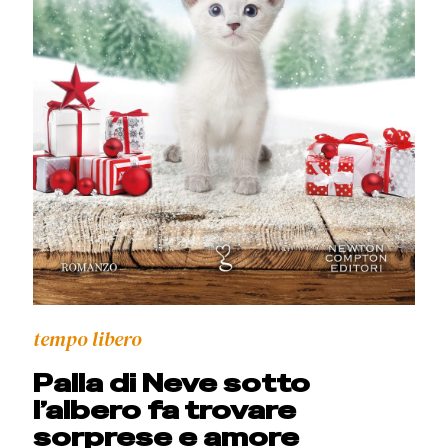
tempo libero
Palla di Neve sotto
l’albero fa trovare
sorprese e amore