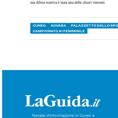
sua difesa reattiva è stata una delle chiavi vincenti.
CUNEO
NOVARA
PALAZZETTO DELLO SP
CAMPIONATO A1 FEMMINILE
Testata d'informazione in Cuneo e