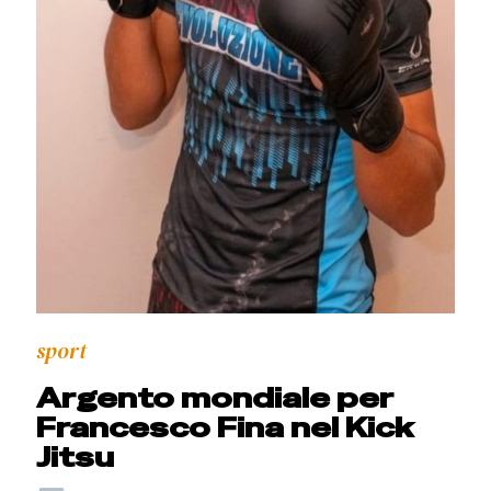
sport
Argento mondiale per
Francesco Fina nel Kick
Jitsu