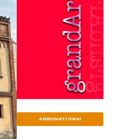
ABBONATI ORA!