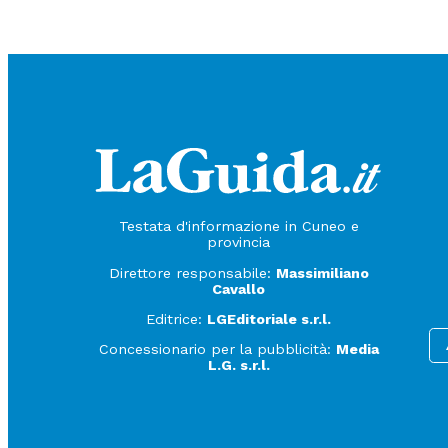
Testata d'informazione in Cuneo e
provincia
Direttore responsabile:
Massimiliano
Cavallo
Editrice:
LGEditoriale s.r.l.
Concessionario per la pubblicità:
Media
L.G. s.r.l.