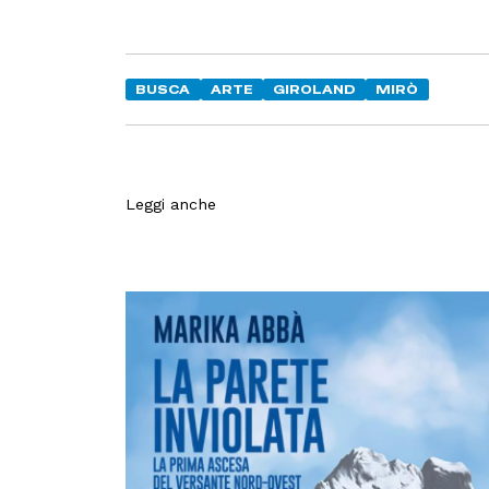
BUSCA
ARTE
GIROLAND
MIRÒ
Leggi anche