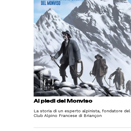
Ai piedi del Monviso
La storia di un esperto alpinista, fondatore del
Club Alpino Francese di Briançon