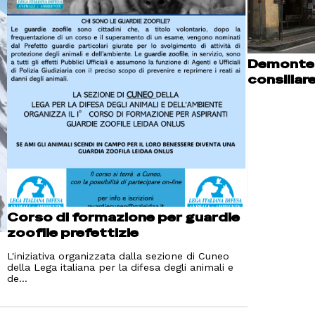
Demonte,
consiliar
Corso di formazione per guardie
zoofile prefettizie
L'iniziativa organizzata dalla sezione di Cuneo
della Lega italiana per la difesa degli animali e
de...