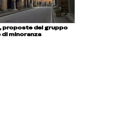
 proposte del gruppo
e di minoranza