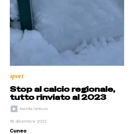
sport
Stop al calcio regionale,
tutto rinviato al 2023
16 dicembre 2022
Cuneo