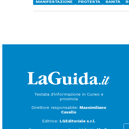
MANIFESTAZIONE
PROTESTA
SANITÀ
R
Testata d'informazione in Cuneo e
provincia
Direttore responsabile:
Massimiliano
Cavallo
Editrice:
LGEditoriale s.r.l.