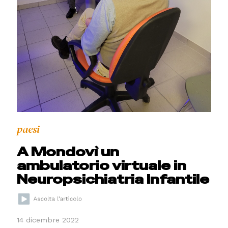
paesi
A Mondovì un
ambulatorio virtuale in
Neuropsichiatria Infantile
14 dicembre 2022