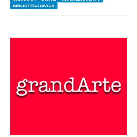
BIBLIOTECA CIVICA