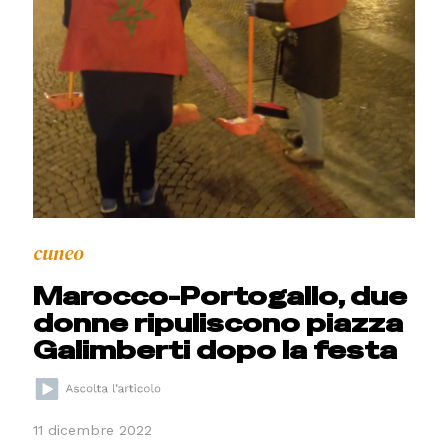
cuneo
Marocco-Portogallo, due
donne ripuliscono piazza
Galimberti dopo la festa
11 dicembre 2022