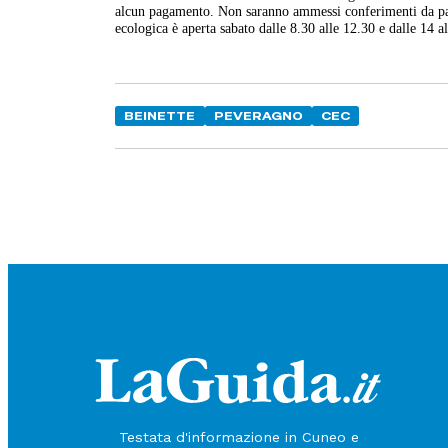
alcun pagamento. Non saranno ammessi conferimenti da part
ecologica è aperta sabato dalle 8.30 alle 12.30 e dalle 14 al
BEINETTE
PEVERAGNO
CEC
Testata d'informazione in Cuneo e