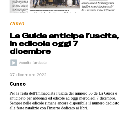
cuneo
La Guida anticipa l’uscita,
in edicola oggi 7
dicembre
07 dicembre 2022
Cuneo
Per la festa dell'Immacolata l'uscita del numero 56 de La Guida è
anticipato per abbonati ed edicole ad oggi mercoledì 7 dicembre.
Sempre nelle edicole rimane ancora disponibile il numero dedicato
alle feste natalizie con l'inserto dedicato ai libri.