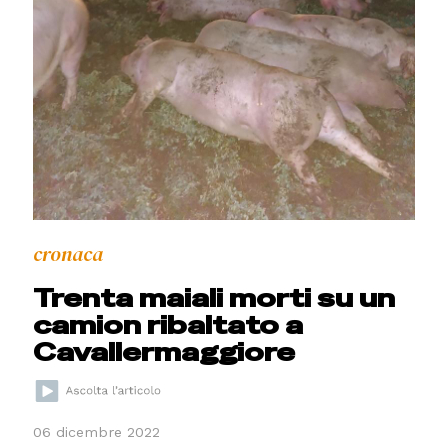
cronaca
Trenta maiali morti su un
camion ribaltato a
Cavallermaggiore
06 dicembre 2022