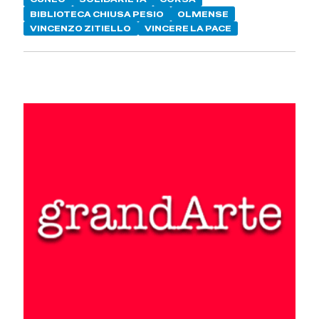
BIBLIOTECA CHIUSA PESIO
OLMENSE
VINCENZO ZITIELLO
VINCERE LA PACE