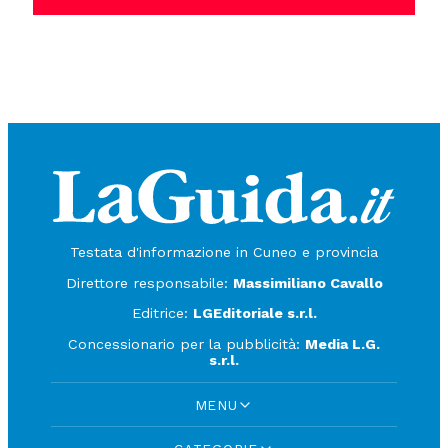
Testata d'informazione in Cuneo e provincia
Direttore responsabile:
Massimiliano Cavallo
Editrice:
LGEditoriale s.r.l.
Concessionario per la pubblicità:
Media L.G.
s.r.l.
MENU