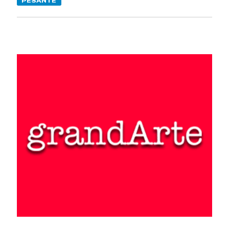
PESANTE