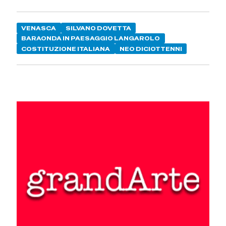
VENASCA
SILVANO DOVETTA
BARAONDA IN PAESAGGIO LANGAROLO
COSTITUZIONE ITALIANA
NEO DICIOTTENNI