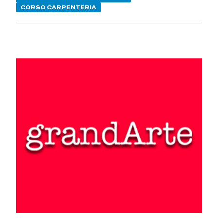
CORSO CARPENTERIA