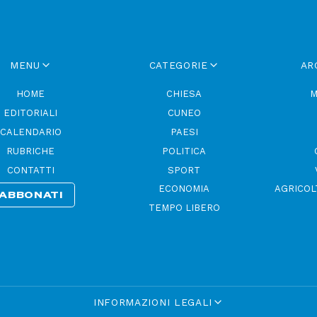
MENU
CATEGORIE
AR
HOME
CHIESA
M
EDITORIALI
CUNEO
CALENDARIO
PAESI
RUBRICHE
POLITICA
CONTATTI
SPORT
ECONOMIA
AGRICOL
ABBONATI
TEMPO LIBERO
INFORMAZIONI LEGALI