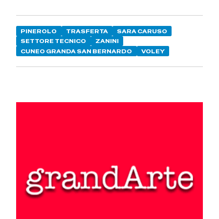
PINEROLO
TRASFERTA
SARA CARUSO
SETTORE TECNICO
ZANINI
CUNEO GRANDA SAN BERNARDO
VOLEY