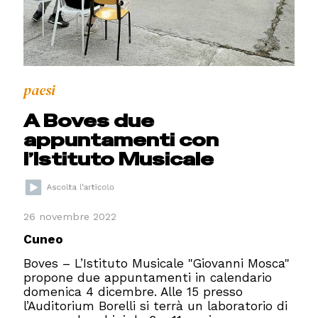
paesi
A Boves due
appuntamenti con
l’Istituto Musicale
26 novembre 2022
Cuneo
Boves – L’Istituto Musicale "Giovanni Mosca"
propone due appuntamenti in calendario
domenica 4 dicembre. Alle 15 presso
l’Auditorium Borelli si terrà un laboratorio di