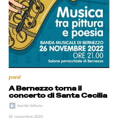
paesi
A Bernezzo torna il
concerto di Santa Cecilia
25 novembre 2022