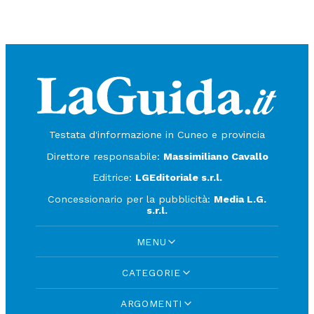
Testata d'informazione in Cuneo e provincia
Direttore responsabile:
Massimiliano Cavallo
Editrice:
LGEditoriale s.r.l.
Concessionario per la pubblicità:
Media L.G.
s.r.l.
MENU
CATEGORIE
ARGOMENTI