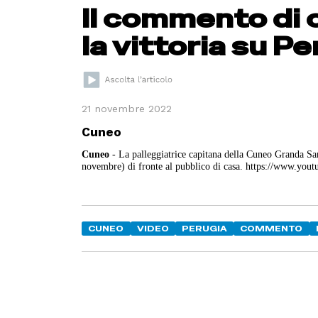
Il commento di 
la vittoria su Pe
21 novembre 2022
Cuneo
Cuneo
- La palleggiatrice capitana della Cuneo Granda Sa
novembre) di fronte al pubblico di casa. https://www.
CUNEO
VIDEO
PERUGIA
COMMENTO