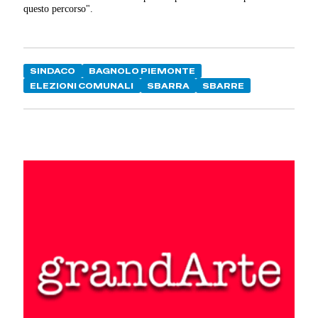
questo percorso".
SINDACO
BAGNOLO PIEMONTE
ELEZIONI COMUNALI
SBARRA
SBARRE