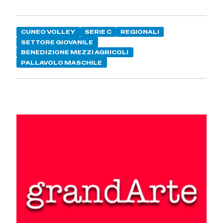
CUNEO VOLLEY
SERIE C
REGIONALI
SETTORE GIOVANILE
BENEDIZIONE MEZZI AGRICOLI
PALLAVOLO MASCHILE