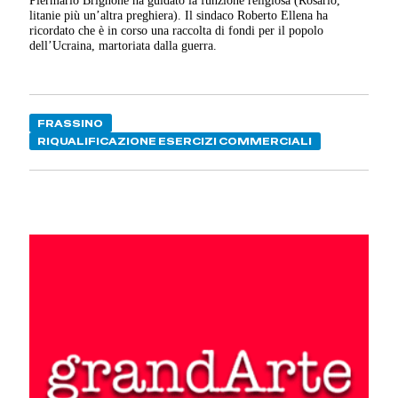
litanie più un’altra preghiera). Il sindaco Roberto Ellena ha
ricordato che è in corso una raccolta di fondi per il popolo
dell’Ucraina, martoriata dalla guerra.
FRASSINO
RIQUALIFICAZIONE ESERCIZI COMMERCIALI