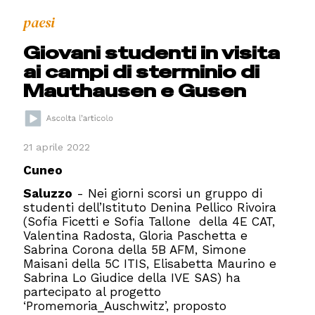
paesi
Giovani studenti in visita
ai campi di sterminio di
Mauthausen e Gusen
21 aprile 2022
Cuneo
Saluzzo
- Nei giorni scorsi un gruppo di
studenti dell’Istituto Denina Pellico Rivoira
(Sofia Ficetti e Sofia Tallone della 4E CAT,
Valentina Radosta, Gloria Paschetta e
Sabrina Corona della 5B AFM, Simone
Maisani della 5C ITIS, Elisabetta Maurino e
Sabrina Lo Giudice della IVE SAS) ha
partecipato al progetto
‘Promemoria_Auschwitz’, proposto