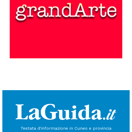
Testata d'informazione in Cuneo e provincia