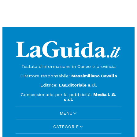
Testata d'informazione in Cuneo e provincia
Direttore responsabile:
Massimiliano Cavallo
Editrice:
LGEditoriale s.r.l.
Concessionario per la pubblicità:
Media L.G.
s.r.l.
MENU
CATEGORIE