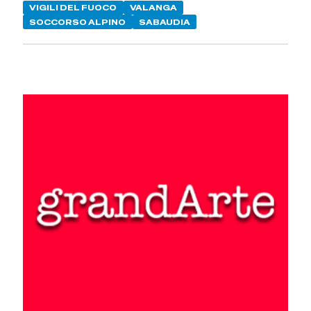
VIGILI DEL FUOCO
VALANGA
SOCCORSO ALPINO
SABAUDIA