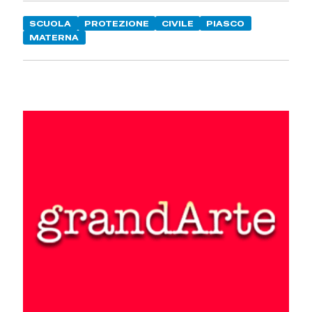
SCUOLA
PROTEZIONE
CIVILE
PIASCO
MATERNA