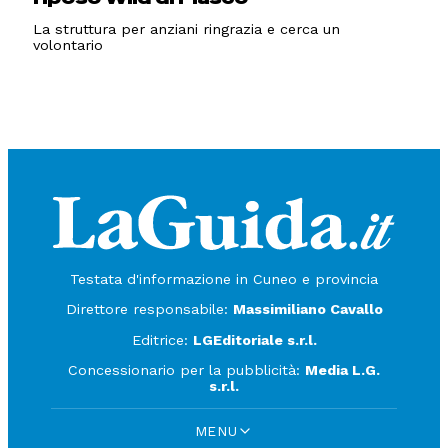
La struttura per anziani ringrazia e cerca un
volontario
Testata d'informazione in Cuneo e provincia
Direttore responsabile:
Massimiliano Cavallo
Editrice:
LGEditoriale s.r.l.
Concessionario per la pubblicità:
Media L.G.
s.r.l.
MENU