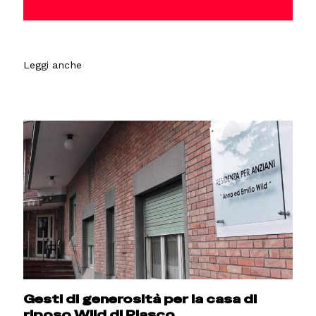
Leggi anche
Gesti di generosità per la casa di
riposo Wild di Piasco