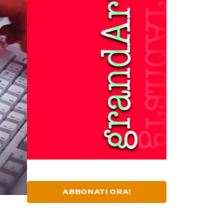
ABBONATI ORA!