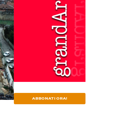
ABBONATI ORA!