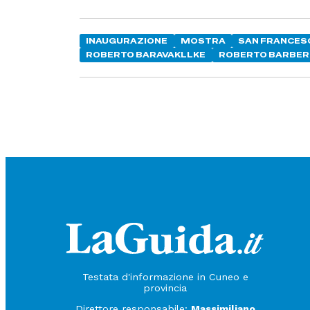
INAUGURAZIONE
MOSTRA
SAN FRANCES
ROBERTO BARAVAKLLKE
ROBERTO BARBE
Testata d'informazione in Cuneo e
provincia
Direttore responsabile:
Massimiliano