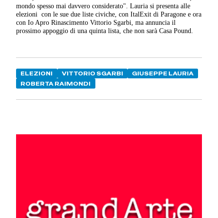
mondo spesso mai davvero considerato". Lauria si presenta alle
elezioni con le sue due liste civiche, con ItalExit di Paragone e ora
con Io Apro Rinascimento Vittorio Sgarbi, ma annuncia il
prossimo appoggio di una quinta lista, che non sarà Casa Pound.
ELEZIONI
VITTORIO SGARBI
GIUSEPPE LAURIA
ROBERTA RAIMONDI