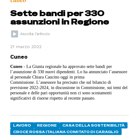
Sette bandi per 330
assunzioni in Regione
21 marzo 2022
Cuneo
Cuneo
- La Giunta regionale ha approvato sette bandi per
l’assunzione di 330 nuovi dipendenti. Lo ha annunciato l’assessore
al personale Chiara Caucino oggi in prima
Commissione. L’assessore ha precisato che sul bilancio di
previsione 2022-2024, in discussione in Commissione, sui temi del
personale e delle pari opportunità non ci sono scostamenti
significativi di risorse rispetto al recente passato.
LAVORO
REGIONE
CASA DELLA SOSTENIBILITÀ
CROCE ROSSA ITALIANA COMITATO DI CARAGLIO