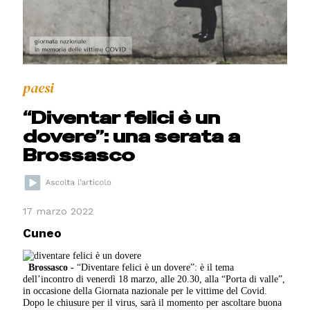
paesi
“Diventar felici è un
dovere”: una serata a
Brossasco
17 marzo 2022
Cuneo
Brossasco -
“Diventare felici è un dovere”: è il tema
dell’incontro di venerdì 18 marzo, alle 20.30, alla “Porta di valle”,
in occasione della Giornata nazionale per le vittime del Covid.
Dopo le chiusure per il virus, sarà il momento per ascoltare buona