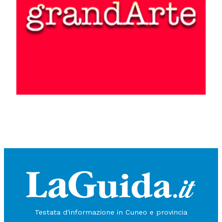
Testata d'informazione in Cuneo e provincia