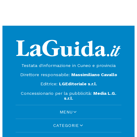
Testata d'informazione in Cuneo e provincia
Direttore responsabile:
Massimiliano Cavallo
Editrice:
LGEditoriale s.r.l.
Concessionario per la pubblicità:
Media L.G.
s.r.l.
MENU
CATEGORIE