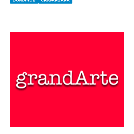
DOMANDE
CRAVANZANA