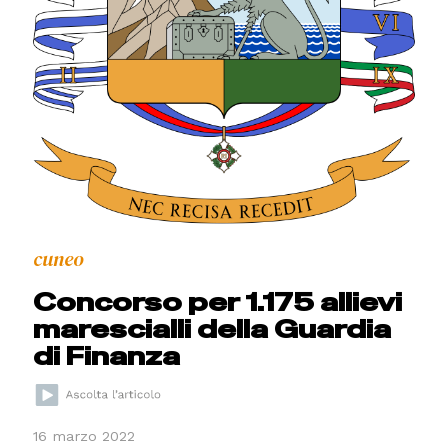
cuneo
Concorso per 1.175 allievi
marescialli della Guardia
di Finanza
16 marzo 2022