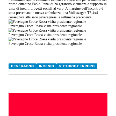
primo cittadino Paolo Renaudi ha garantito vicinanza e supporto in
vista di inediti progetti sociali al varo. A margine dell’incontro è
stata presentata la nuova ambulanza, una Volkswagen T6 4x4,
consegnata alla sede peveragnese la settimana precedente.
Peveragno Croce Rossa visita presidente regionale
Peveragno Croce Rossa visita presidente regionale
Peveragno Croce Rossa visita presidente regionale
PEVERAGNO
INGENIO
VITTORIO FERRERO