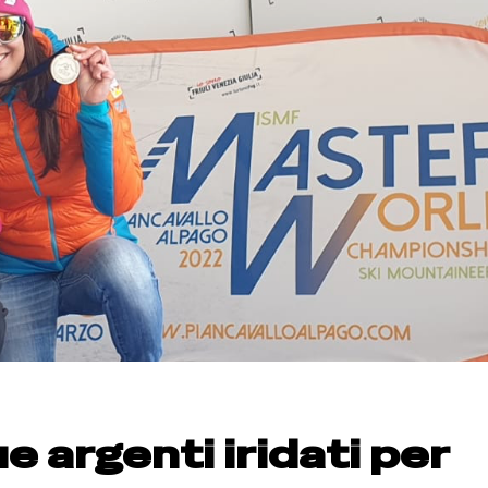
e argenti iridati per