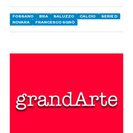
FOSSANO
BRA
SALUZZO
CALCIO
SERIE D
NOVARA
FRANCESCO SGRÒ