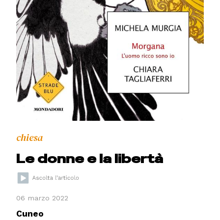
chiesa
Le donne e la libertà
06 marzo 2022
Cuneo