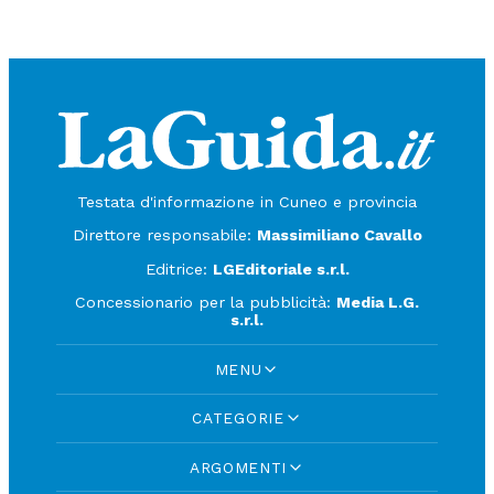
Testata d'informazione in Cuneo e provincia
Direttore responsabile:
Massimiliano Cavallo
Editrice:
LGEditoriale s.r.l.
Concessionario per la pubblicità:
Media L.G.
s.r.l.
MENU
CATEGORIE
ARGOMENTI