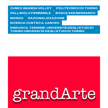
CUNEO GRANDA VOLLEY
POLITECNICO DI TORINO
PALLAVOLO FEMMINILE
BOSCA SAN BERNARDO
MONZA
RAZIONALIZZAZIONE
RICERCA CONTRO IL CANCRO
RIMUOVI IL TERMINE: UNIVERSITÀ DEGLI STUDI DI
TORINO UNIVERSITÀ DEGLI STUDI DI TORINO