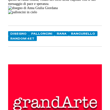
messaggio di pace e speranza.
DISEGNO
PALLONCINI
RANA
RANCURELLO
RANDOM 4ET