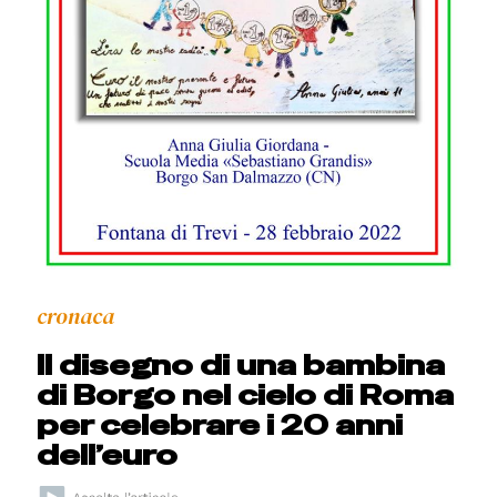
cronaca
Il disegno di una bambina
di Borgo nel cielo di Roma
per celebrare i 20 anni
dell’euro