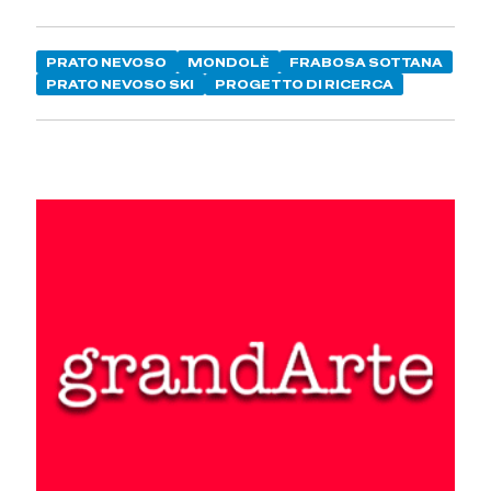
PRATO NEVOSO
MONDOLÈ
FRABOSA SOTTANA
PRATO NEVOSO SKI
PROGETTO DI RICERCA