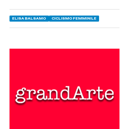
ELISA BALSAMO
CICLISMO FEMMINILE