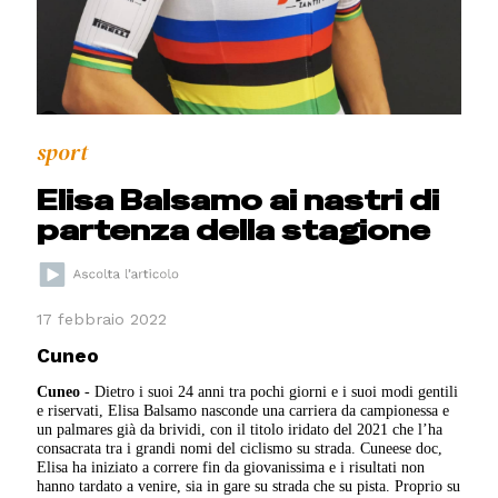
sport
Elisa Balsamo ai nastri di
partenza della stagione
17 febbraio 2022
Cuneo
Cuneo
- Dietro i suoi 24 anni tra pochi giorni e i suoi modi gentili
e riservati, Elisa Balsamo nasconde una carriera da campionessa e
un palmares già da brividi, con il titolo iridato del 2021 che l’ha
consacrata tra i grandi nomi del ciclismo su strada. Cuneese doc,
Elisa ha iniziato a correre fin da giovanissima e i risultati non
hanno tardato a venire, sia in gare su strada che su pista. Proprio su